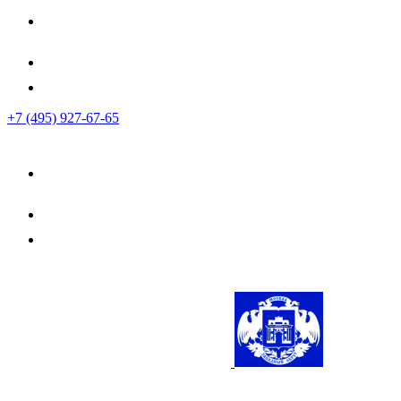
+7 (495) 927-67-65