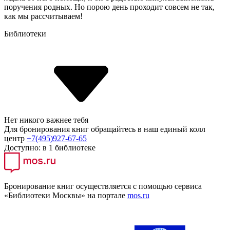
поручения родных. Но порою день проходит совсем не так,
как мы рассчитываем!
Библиотеки
Нет никого важнее тебя
Для бронирования книг обращайтесь в наш единый колл
центр
+7(495)927-67-65
Доступно:
в 1 библиотеке
Бронирование книг осуществляется с помощью сервиса
«Библиотеки Москвы» на портале
mos.ru