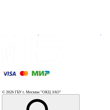
© 2026 ГБУ г. Москвы "ОКЦ ЗАО"