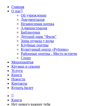
Главная
О нас
Об учреждении
Документация
Независимая оценка
Администрация
Библиотеки
Детский парк "Фили"
Зоны отдыха у воды
Клубные центры
Культурный центр «Рублево»
Районные центры - Место встречи
Спорт
Мероприятия
Кружки и секции
Услуги
Книги
Новости
Контакты
Купить билет
Книги
Нет никого важнее тебя