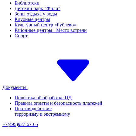
Библиотеки
Детский парк "Фили"
Зоны отдыха у воды
Клубные центры
Культурный центр «Рублево»
Районные центры - Место встречи
Спорт
Документы
Политика об обработке ПД
Правила оплаты и безопасность платежей
Противодействие
терроризму и экстремизму
+7(495)927-67-65