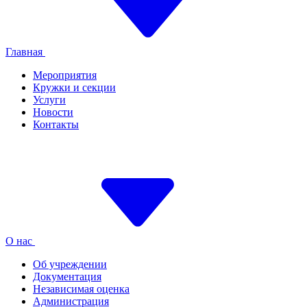
Главная
Мероприятия
Кружки и секции
Услуги
Новости
Контакты
О нас
Об учреждении
Документация
Независимая оценка
Администрация