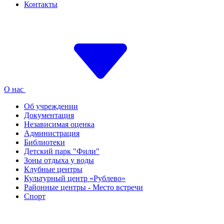
Контакты
О нас
Об учреждении
Документация
Независимая оценка
Администрация
Библиотеки
Детский парк "Фили"
Зоны отдыха у воды
Клубные центры
Культурный центр «Рублево»
Районные центры - Место встречи
Спорт