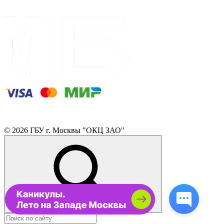
© 2026 ГБУ г. Москвы "ОКЦ ЗАО"