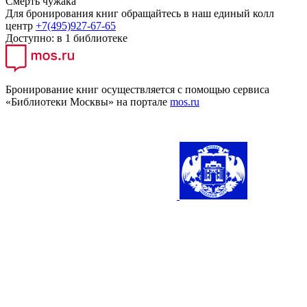
Смерть чужака
Для бронирования книг обращайтесь в наш единый колл
центр
+7(495)927-67-65
Доступно:
в 1 библиотеке
Бронирование книг осуществляется с помощью сервиса
«Библиотеки Москвы» на портале
mos.ru