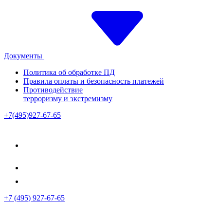
Документы
Политика об обработке ПД
Правила оплаты и безопасность платежей
Противодействие
терроризму и экстремизму
+7(495)927-67-65
+7 (495) 927-67-65