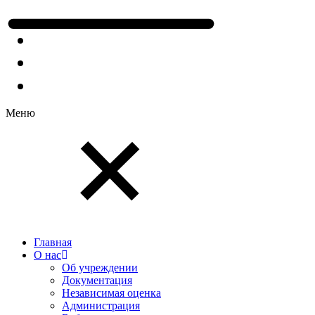
Меню
Главная
О нас
Об учреждении
Документация
Независимая оценка
Администрация