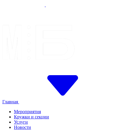
Главная
Мероприятия
Кружки и секции
Услуги
Новости