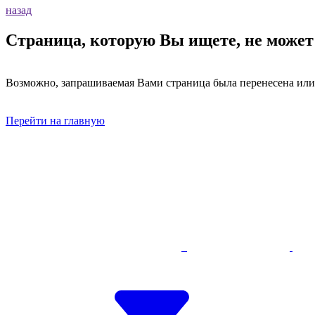
назад
Страница, которую Вы ищете, не может
Возможно, запрашиваемая Вами страница была перенесена или
Перейти на главную