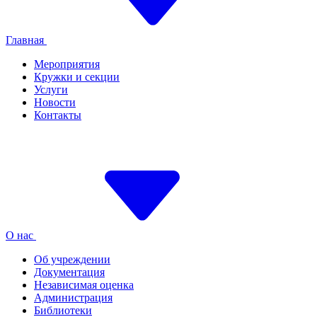
Главная
Мероприятия
Кружки и секции
Услуги
Новости
Контакты
О нас
Об учреждении
Документация
Независимая оценка
Администрация
Библиотеки