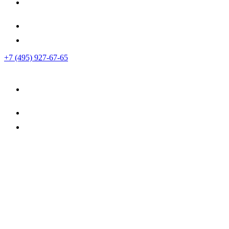
+7 (495) 927-67-65