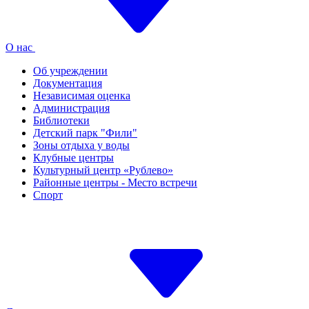
О нас
Об учреждении
Документация
Независимая оценка
Администрация
Библиотеки
Детский парк "Фили"
Зоны отдыха у воды
Клубные центры
Культурный центр «Рублево»
Районные центры - Место встречи
Спорт