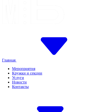
Главная
Мероприятия
Кружки и секции
Услуги
Новости
Контакты