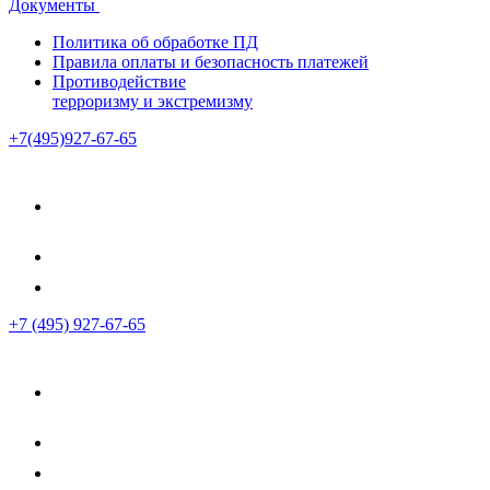
Документы
Политика об обработке ПД
Правила оплаты и безопасность платежей
Противодействие
терроризму и экстремизму
+7(495)927-67-65
+7 (495) 927-67-65