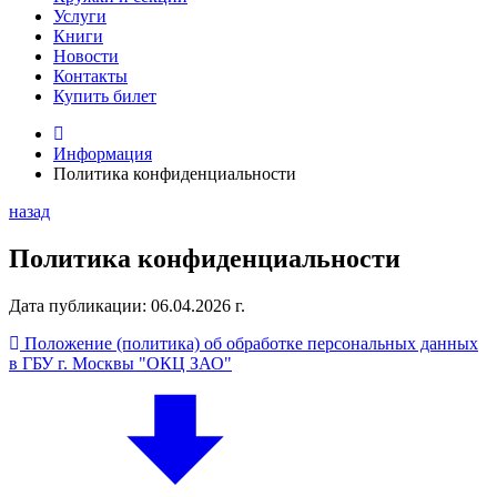
Услуги
Книги
Новости
Контакты
Купить билет
Информация
Политика конфиденциальности
назад
Политика конфиденциальности
Дата публикации: 06.04.2026 г.
Положение (политика) об обработке персональных данных
в ГБУ г. Москвы "ОКЦ ЗАО"