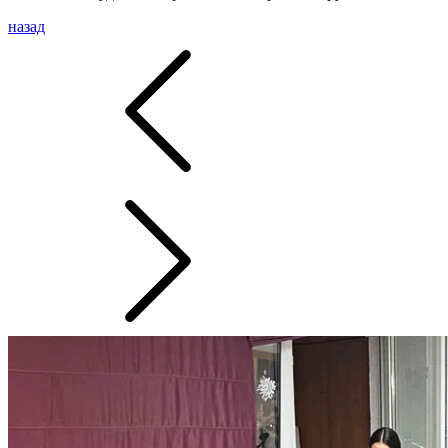
назад