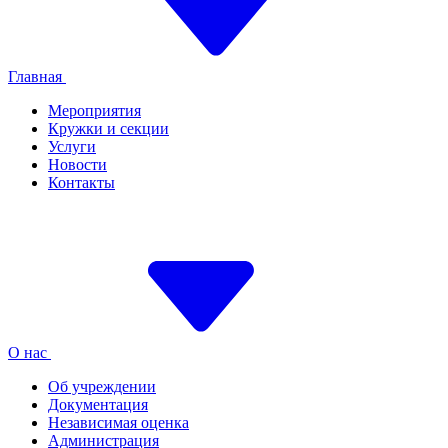
Главная
Мероприятия
Кружки и секции
Услуги
Новости
Контакты
О нас
Об учреждении
Документация
Независимая оценка
Администрация