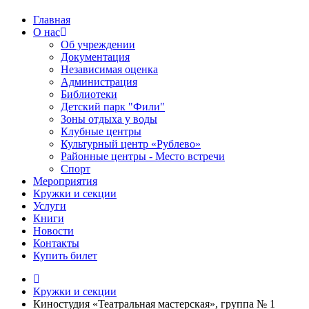
Главная
О нас
Об учреждении
Документация
Независимая оценка
Администрация
Библиотеки
Детский парк "Фили"
Зоны отдыха у воды
Клубные центры
Культурный центр «Рублево»
Районные центры - Место встречи
Спорт
Мероприятия
Кружки и секции
Услуги
Книги
Новости
Контакты
Купить билет
Кружки и секции
Киностудия «Театральная мастерская», группа № 1