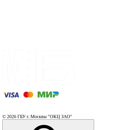
© 2026 ГБУ г. Москвы "ОКЦ ЗАО"