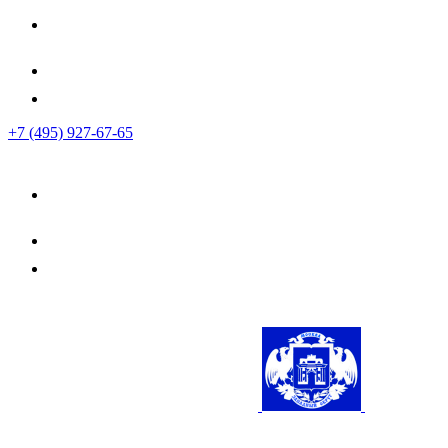
+7 (495) 927-67-65