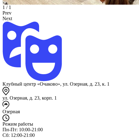
1
/ 1
Prev
Next
Клубный центр «Очаково», ул. Озерная, д. 23, к. 1
ул. Озерная, д. 23, корп. 1
Озерная
Режим работы
Пн-Пт: 10:00-21:00
Сб: 12:00-21:00