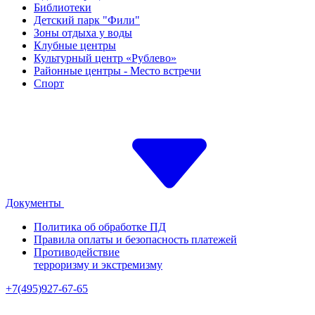
Библиотеки
Детский парк "Фили"
Зоны отдыха у воды
Клубные центры
Культурный центр «Рублево»
Районные центры - Место встречи
Спорт
Документы
Политика об обработке ПД
Правила оплаты и безопасность платежей
Противодействие
терроризму и экстремизму
+7(495)927-67-65