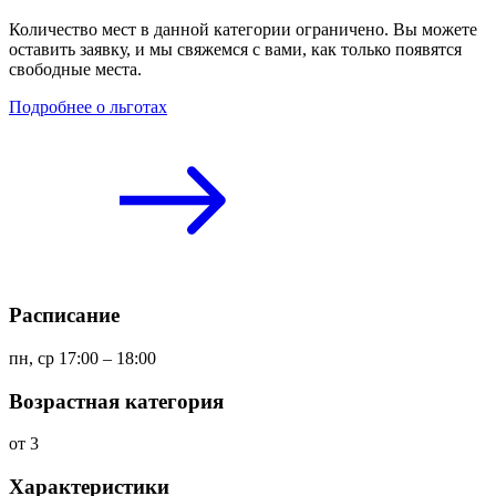
Количество мест в данной категории ограничено. Вы можете
оставить заявку, и мы свяжемся с вами, как только появятся
свободные места.
Подробнее о льготах
Расписание
пн, ср 17:00 – 18:00
Возрастная категория
от 3
Характеристики