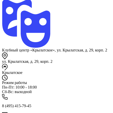
Клубный центр «Крылатское», ул. Крылатская, д. 29, корп. 2
ул. Крылатская, д. 29, корп. 2
Крылатское
Режим работы
Пн-Пт: 10:00 - 18:00
Сб-Вс: выходной
8 (495) 415-79-45