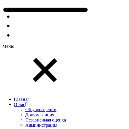
Меню
Главная
О нас
Об учреждении
Документация
Независимая оценка
Администрация