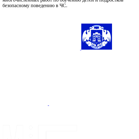
безопасному поведению в ЧС.