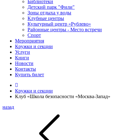
Библиотеки
Детский парк "Фили"
Зоны отдыха у воды
Клубные центры
Культурный центр «Рублево»
Районные центры - Место встречи
Спорт
Мероприятия
Кружки и секции
Услуги
Книги
Новости
Контакты
Купить билет
Кружки и секции
Клуб «Школа безопасности «Москва-Запад»
назад