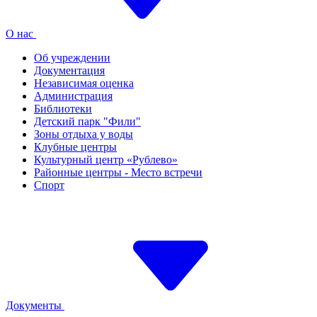
О нас
Об учреждении
Документация
Независимая оценка
Администрация
Библиотеки
Детский парк "Фили"
Зоны отдыха у воды
Клубные центры
Культурный центр «Рублево»
Районные центры - Место встречи
Спорт
Документы