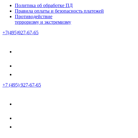
Политика об обработке ПД
Правила оплаты и безопасность платежей
Противодействие
терроризму и экстремизму
+7(495)927-67-65
+7 (495) 927-67-65