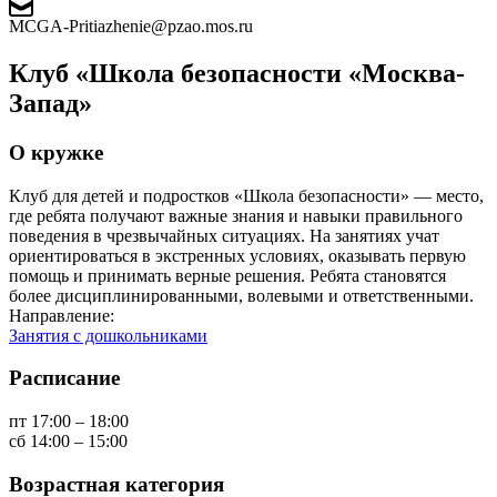
MCGA-Pritiazhenie@pzao.mos.ru
Клуб «Школа безопасности «Москва-
Запад»
О кружке
Клуб для детей и подростков «Школа безопасности» — место,
где ребята получают важные знания и навыки правильного
поведения в чрезвычайных ситуациях. На занятиях учат
ориентироваться в экстренных условиях, оказывать первую
помощь и принимать верные решения. Ребята становятся
более дисциплинированными, волевыми и ответственными.
Направление:
Занятия с дошкольниками
Расписание
пт 17:00 – 18:00
сб 14:00 – 15:00
Возрастная категория