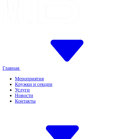
Главная
Мероприятия
Кружки и секции
Услуги
Новости
Контакты