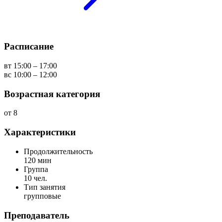
Расписание
вт 15:00 – 17:00
вс 10:00 – 12:00
Возрастная категория
от 8
Характеристики
Продолжительность
120 мин
Группа
10 чел.
Тип занятия
групповые
Преподаватель