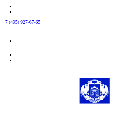
+7 (495) 927-67-65