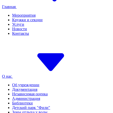
Главная
Мероприятия
Кружки и секции
Услуги
Новости
Контакты
О нас
Об учреждении
Документация
Независимая оценка
Администрация
Библиотеки
Детский парк "Фили"
Зоны отдыха у воды