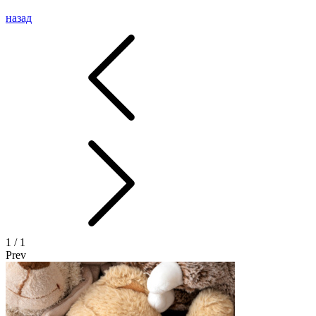
назад
1
/ 1
Prev