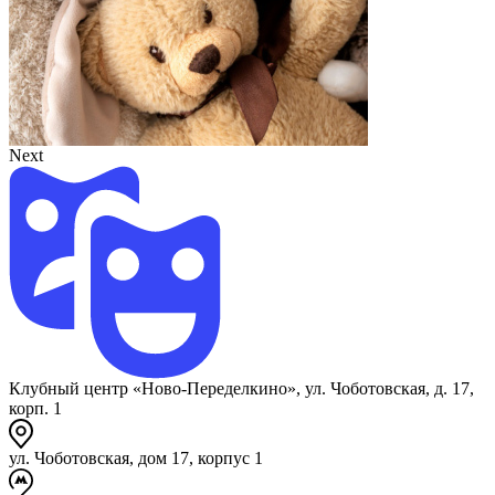
Next
Клубный центр «Ново-Переделкино», ул. Чоботовская, д. 17,
корп. 1
ул. Чоботовская, дом 17, корпус 1