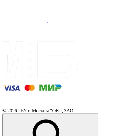
© 2026 ГБУ г. Москвы "ОКЦ ЗАО"