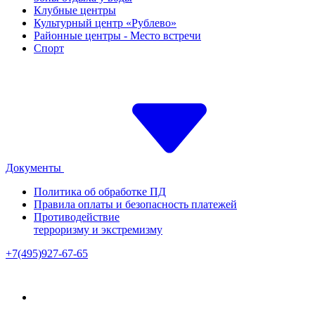
Клубные центры
Культурный центр «Рублево»
Районные центры - Место встречи
Спорт
Документы
Политика об обработке ПД
Правила оплаты и безопасность платежей
Противодействие
терроризму и экстремизму
+7(495)927-67-65