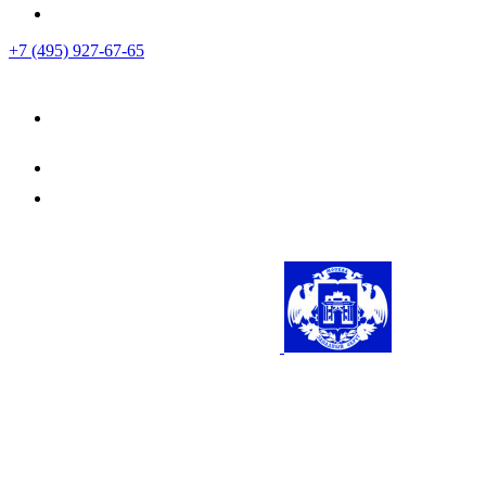
+7 (495) 927-67-65