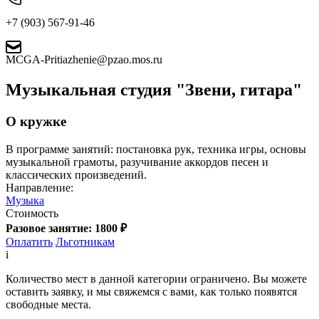
+7 (903) 567-91-46
MCGA-Pritiazhenie@pzao.mos.ru
Музыкальная студия "Звени, гитара"
О кружке
В программе занятий: постановка рук, техника игры, основы
музыкальной грамоты, разучивание аккордов песен и
классических произведений.
Направление:
Музыка
Стоимость
Разовое занятие: 1800 ₽
Оплатить
Льготникам
i
Количество мест в данной категории ограничено. Вы можете
оставить заявку, и мы свяжемся с вами, как только появятся
свободные места.