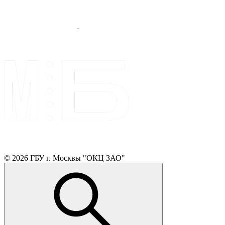
© 2026 ГБУ г. Москвы "ОКЦ ЗАО"