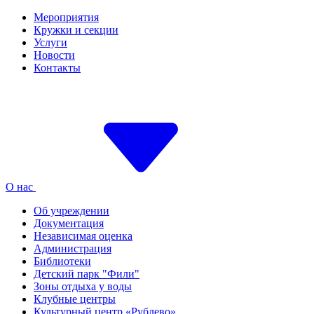
Мероприятия
Кружки и секции
Услуги
Новости
Контакты
О нас
Об учреждении
Документация
Независимая оценка
Администрация
Библиотеки
Детский парк "Фили"
Зоны отдыха у воды
Клубные центры
Культурный центр «Рублево»