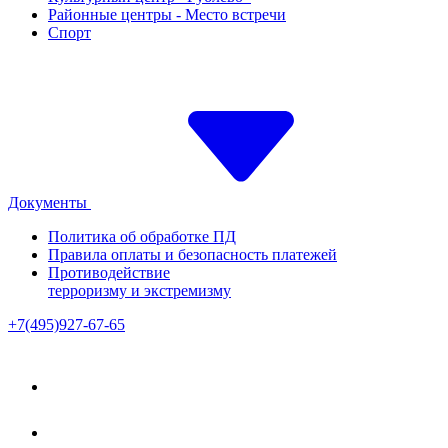
Районные центры - Место встречи
Спорт
Документы
Политика об обработке ПД
Правила оплаты и безопасность платежей
Противодействие
терроризму и экстремизму
+7(495)927-67-65