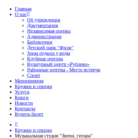
Главная
О нас
Об учреждении
Документация
Независимая оценка
Администрация
Библиотеки
Детский парк "Фили"
Зоны отдыха у воды
Клубные центры
Культурный центр «Рублево»
Районные центры - Место встречи
Спорт
Мероприятия
Кружки и секции
Услуги
Книги
Новости
Контакты
Купить билет
Кружки и секции
Музыкальная студия "Звени, гитара"