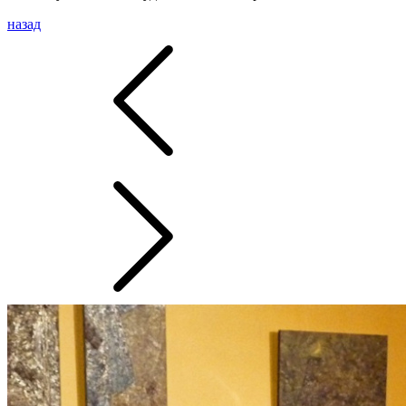
назад