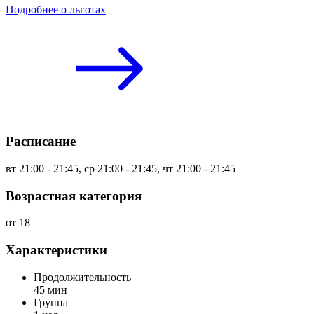
Подробнее о льготах
Расписание
вт 21:00 - 21:45, ср 21:00 - 21:45, чт 21:00 - 21:45
Возрастная категория
от 18
Характеристики
Продолжительность
45 мин
Группа