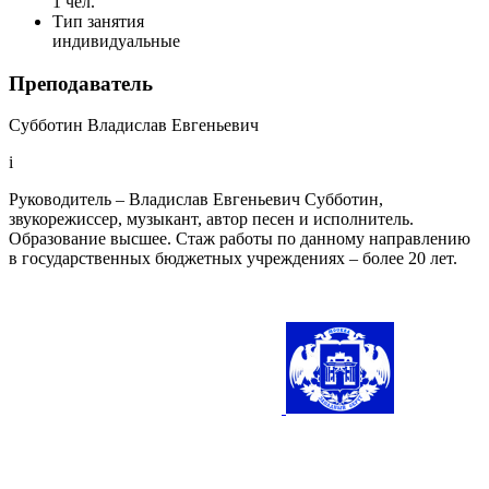
1 чел.
Тип занятия
индивидуальные
Преподаватель
Субботин Владислав Евгеньевич
i
Руководитель – Владислав Евгеньевич Субботин,
звукорежиссер, музыкант, автор песен и исполнитель.
Образование высшее. Стаж работы по данному направлению
в государственных бюджетных учреждениях – более 20 лет.