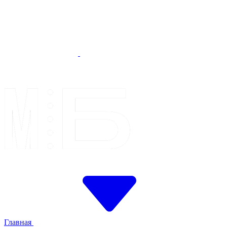
Главная