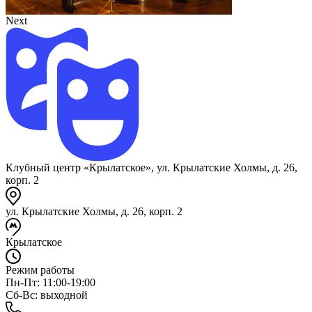
Next
Клубный центр «Крылатское», ул. Крылатские Холмы, д. 26,
корп. 2
ул. Крылатские Холмы, д. 26, корп. 2
Крылатское
Режим работы
Пн-Пт: 11:00-19:00
Сб-Вс: выходной