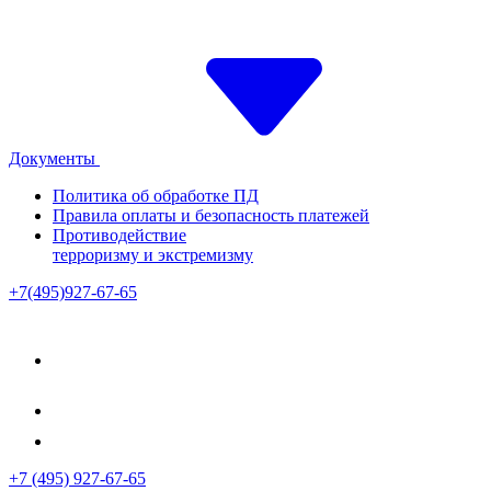
Документы
Политика об обработке ПД
Правила оплаты и безопасность платежей
Противодействие
терроризму и экстремизму
+7(495)927-67-65
+7 (495) 927-67-65