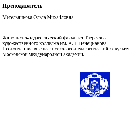
Преподаватель
Метельникова Ольга Михайловна
i
Живописно-педагогический факультет Тверского
художественного колледжа им. А. Г. Венецианова.
Неоконченное высшее: психолого-педагогический факультет
Московской международной академии.