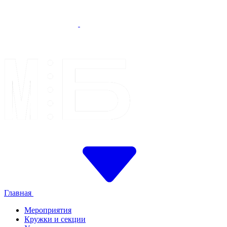
Главная
Мероприятия
Кружки и секции