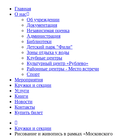
Главная
О нас
Об учреждении
Документация
Независимая оценка
Администрация
Библиотеки
Детский парк "Фили"
Зоны отдыха у воды
Клубные центры
Культурный центр «Рублево»
Районные центры - Место встречи
Спорт
Мероприятия
Кружки и секции
Услуги
Книги
Новости
Контакты
Купить билет
Кружки и секции
Рисование и живопись в рамках «Московского