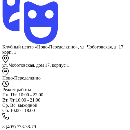
Клубный центр «Ново-Переделкино», ул. Чоботовская, д. 17,
корп. 1
ул. Чоботовская, дом 17, корпус 1
Ново-Переделкино
Режим работы
Пн, Пт: 10:00 - 22:00
Вт, Чт:10:00 - 21:00
Ср, Вс: выходной
Сб: 10:00 - 18:00
8 (495) 733-38-79