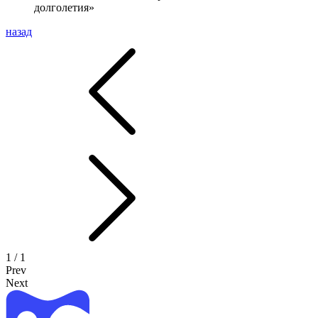
долголетия»
назад
1
/ 1
Prev
Next