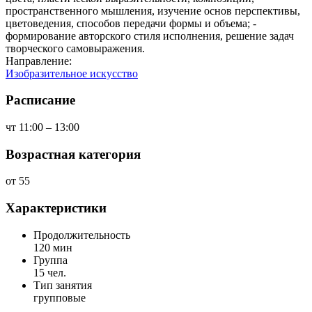
пространственного мышления, изучение основ перспективы,
цветоведения, способов передачи формы и объема; -
формирование авторского стиля исполнения, решение задач
творческого самовыражения.
Направление:
Изобразительное искусство
Расписание
чт 11:00 – 13:00
Возрастная категория
от 55
Характеристики
Продолжительность
120 мин
Группа
15 чел.
Тип занятия
групповые