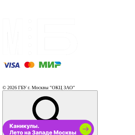
© 2026 ГБУ г. Москвы "ОКЦ ЗАО"