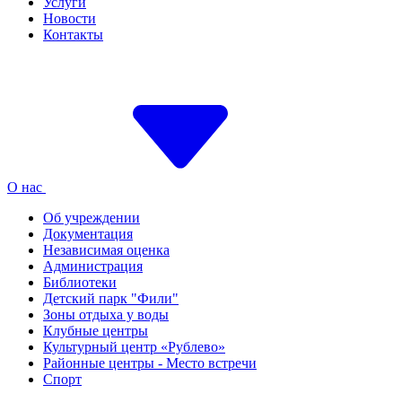
Услуги
Новости
Контакты
О нас
Об учреждении
Документация
Независимая оценка
Администрация
Библиотеки
Детский парк "Фили"
Зоны отдыха у воды
Клубные центры
Культурный центр «Рублево»
Районные центры - Место встречи
Спорт