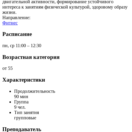
двигательной активности, формирование устойчивого
интереса к занятиям физической культурой, здоровому образу
жизни.
Направление:
Фитнес
Расписание
пн, ср 11:00 – 12:30
Возрастная категория
от 55
Характеристики
Продолжительность
90 мин
Группа
9 чел.
Тип занятия
групповые
Преподаватель