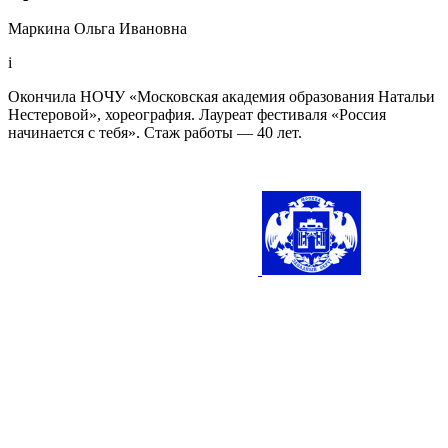
Маркина Ольга Ивановна
i
Окончила НОЧУ «Московская академия образования Натальи
Нестеровой», хореография. Лауреат фестиваля «Россия
начинается с тебя». Стаж работы — 40 лет.