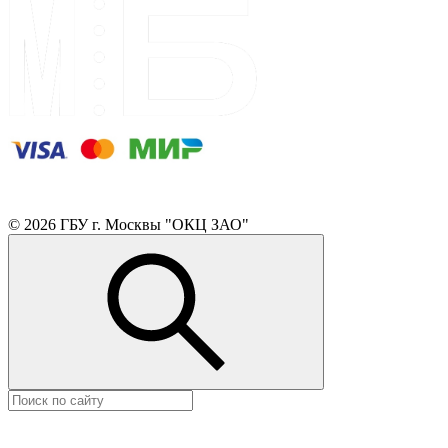
© 2026 ГБУ г. Москвы "ОКЦ ЗАО"