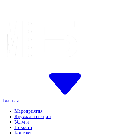
Главная
Мероприятия
Кружки и секции
Услуги
Новости
Контакты