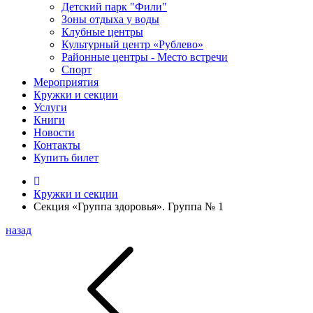
Детский парк "Фили"
Зоны отдыха у воды
Клубные центры
Культурный центр «Рублево»
Районные центры - Место встречи
Спорт
Мероприятия
Кружки и секции
Услуги
Книги
Новости
Контакты
Купить билет
Кружки и секции
Секция «Группа здоровья». Группа № 1
назад