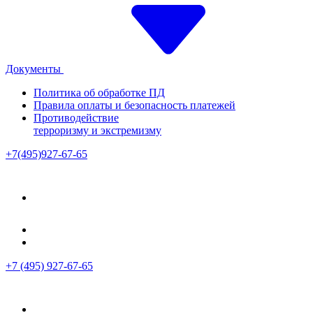
Документы
Политика об обработке ПД
Правила оплаты и безопасность платежей
Противодействие
терроризму и экстремизму
+7(495)927-67-65
+7 (495) 927-67-65