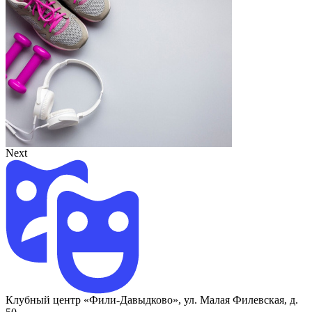
Next
Клубный центр «Фили-Давыдково», ул. Малая Филевская, д.