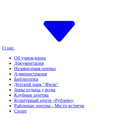
О нас
Об учреждении
Документация
Независимая оценка
Администрация
Библиотеки
Детский парк "Фили"
Зоны отдыха у воды
Клубные центры
Культурный центр «Рублево»
Районные центры - Место встречи
Спорт