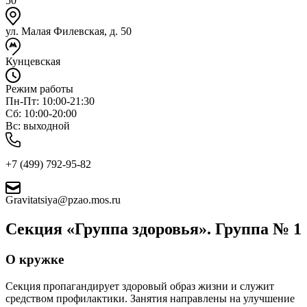
50
ул. Малая Филевская, д. 50
Кунцевская
Режим работы
Пн-Пт: 10:00-21:30
Сб: 10:00-20:00
Вс: выходной
+7 (499) 792-95-82
Gravitatsiya@pzao.mos.ru
Секция «Группа здоровья». Группа № 1
О кружке
Секция пропагандирует здоровый образ жизни и служит
средством профилактики. Занятия направлены на улучшение