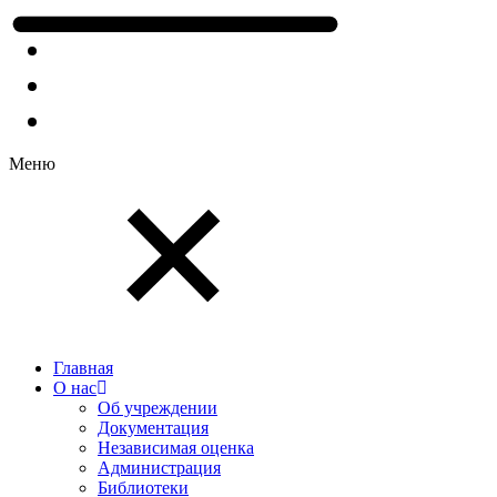
Меню
Главная
О нас
Об учреждении
Документация
Независимая оценка
Администрация
Библиотеки