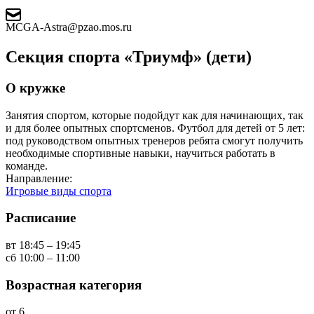
MCGA-Astra@pzao.mos.ru
Секция спорта «Триумф» (дети)
О кружке
Занятия спортом, которые подойдут как для начинающих, так
и для более опытных спортсменов. Футбол для детей от 5 лет:
под руководством опытных тренеров ребята смогут получить
необходимые спортивные навыки, научиться работать в
команде.
Направление:
Игровые виды спорта
Расписание
вт 18:45 – 19:45
сб 10:00 – 11:00
Возрастная категория
от 6