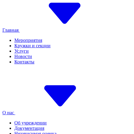
Главная
Мероприятия
Кружки и секции
Услуги
Новости
Контакты
О нас
Об учреждении
Документация
Независимая оценка