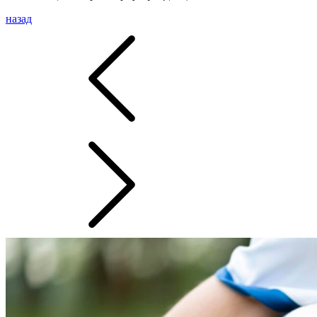
назад