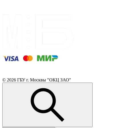
© 2026 ГБУ г. Москвы "ОКЦ ЗАО"