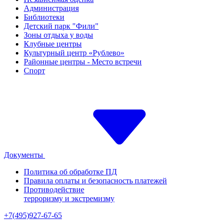
Администрация
Библиотеки
Детский парк "Фили"
Зоны отдыха у воды
Клубные центры
Культурный центр «Рублево»
Районные центры - Место встречи
Спорт
Документы
Политика об обработке ПД
Правила оплаты и безопасность платежей
Противодействие
терроризму и экстремизму
+7(495)927-67-65