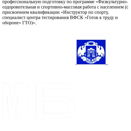
профессиональную подготовку по программе «Физкультурно-
оздоровительная и спортивно-массовая работа с населением (с
присвоением квалификации «Инструктор по спорту,
специалист центра тестирования ВФСК «Готов к труду и
обороне» ГТО)».