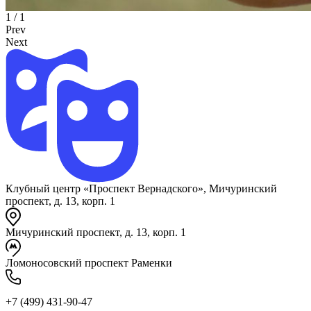
1
/ 1
Prev
Next
Клубный центр «Проспект Вернадского», Мичуринский
проспект, д. 13, корп. 1
Мичуринский проспект, д. 13, корп. 1
Ломоносовский проспект Раменки
+7 (499) 431-90-47