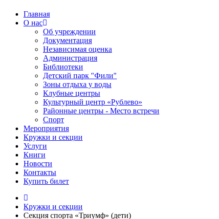
Главная
О нас
Об учреждении
Документация
Независимая оценка
Администрация
Библиотеки
Детский парк "Фили"
Зоны отдыха у воды
Клубные центры
Культурный центр «Рублево»
Районные центры - Место встречи
Спорт
Мероприятия
Кружки и секции
Услуги
Книги
Новости
Контакты
Купить билет
Кружки и секции
Секция спорта «Триумф» (дети)