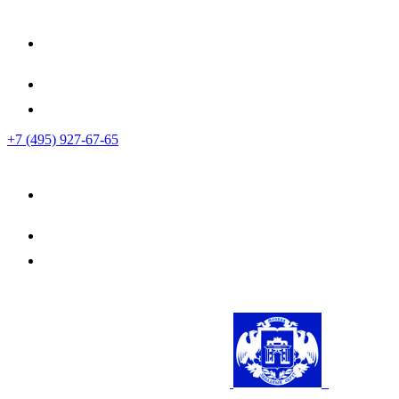
+7 (495) 927-67-65