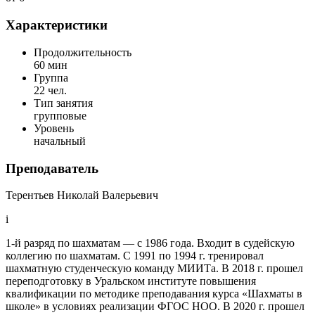
Характеристики
Продолжительность
60 мин
Группа
22 чел.
Тип занятия
групповые
Уровень
начальный
Преподаватель
Терентьев Николай Валерьевич
i
1-й разряд по шахматам — с 1986 года. Входит в судейскую
коллегию по шахматам. С 1991 по 1994 г. тренировал
шахматную студенческую команду МИИТа. В 2018 г. прошел
переподготовку в Уральском институте повышения
квалификации по методике преподавания курса «Шахматы в
школе» в условиях реализации ФГОС НОО. В 2020 г. прошел