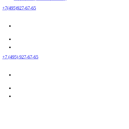
+7(495)927-67-65
+7 (495) 927-67-65