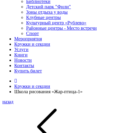
Библиотеки
Детский парк "Фили"
Зоны отдыха у воды
Клубные центры
Культурный центр «Рублево»
Районные центры - Место встречи
Спорт
Мероприятия
Кружки и секции
Услуги
Книги
Новости
Контакты
Купить билет
Кружки и секции
Школа рисования «Жар-птица-1»
назад