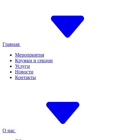
Главная
Мероприятия
Кружки и секции
Услуги
Новости
Контакты
О нас