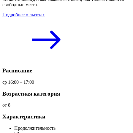
свободные места.
Подробнее о льготах
Расписание
ср 16:00 – 17:00
Возрастная категория
от 8
Характеристики
Продолжительность