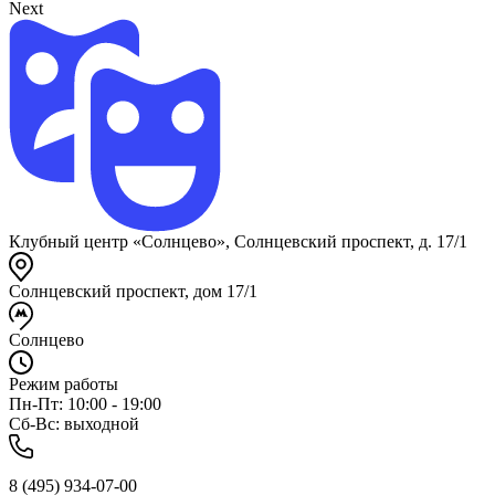
Next
Клубный центр «Солнцево», Солнцевский проспект, д. 17/1
Солнцевский проспект, дом 17/1
Солнцево
Режим работы
Пн-Пт: 10:00 - 19:00
Сб-Вс: выходной
8 (495) 934-07-00