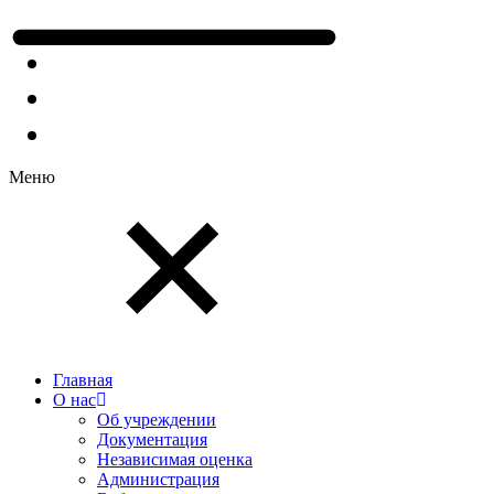
Меню
Главная
О нас
Об учреждении
Документация
Независимая оценка
Администрация