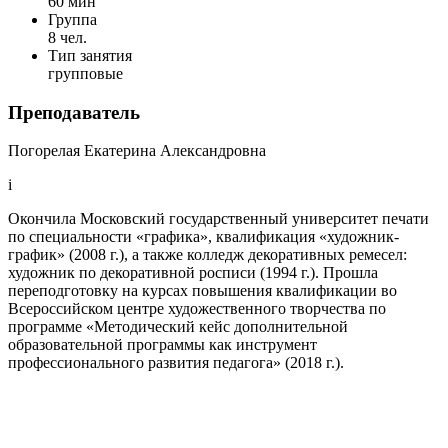
60 мин
Группа
8 чел.
Тип занятия
групповые
Преподаватель
Погорелая Екатерина Александровна
i
Окончила Московский государственный университет печати
по специальности «графика», квалификация «художник-
график» (2008 г.), а также колледж декоративных ремесел:
художник по декоративной росписи (1994 г.). Прошла
переподготовку на курсах повышения квалификации во
Всероссийском центре художественного творчества по
программе «Методический кейс дополнительной
образовательной программы как инструмент
профессионального развития педагога» (2018 г.).