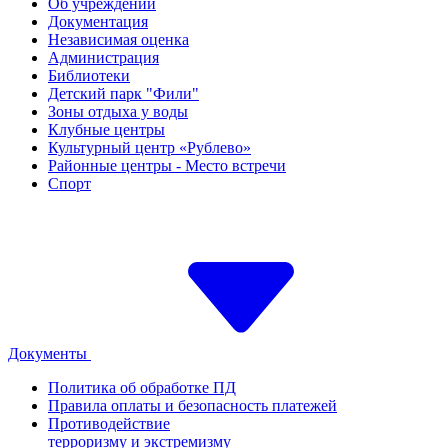
Об учреждении
Документация
Независимая оценка
Администрация
Библиотеки
Детский парк "Фили"
Зоны отдыха у воды
Клубные центры
Культурный центр «Рублево»
Районные центры - Место встречи
Спорт
Документы
Политика об обработке ПД
Правила оплаты и безопасность платежей
Противодействие
терроризму и экстремизму