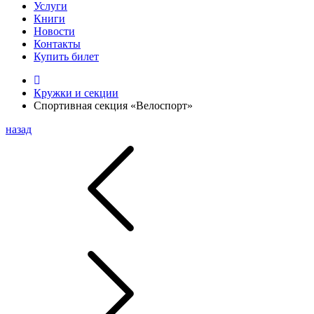
Услуги
Книги
Новости
Контакты
Купить билет
Кружки и секции
Спортивная секция «Велоспорт»
назад