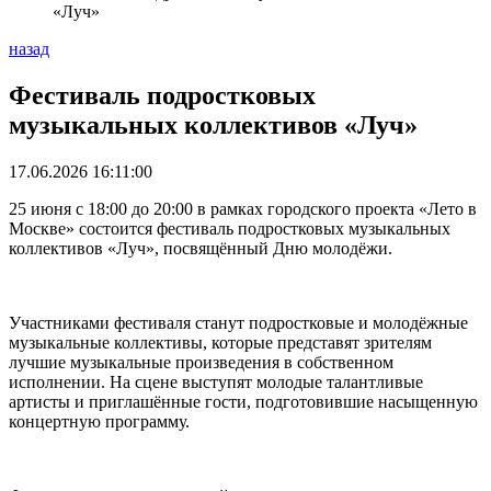
«Луч»
назад
Фестиваль подростковых
музыкальных коллективов «Луч»
17.06.2026 16:11:00
25 июня с 18:00 до 20:00 в рамках городского проекта «Лето в
Москве» состоится фестиваль подростковых музыкальных
коллективов «Луч», посвящённый Дню молодёжи.
Участниками фестиваля станут подростковые и молодёжные
музыкальные коллективы, которые представят зрителям
лучшие музыкальные произведения в собственном
исполнении. На сцене выступят молодые талантливые
артисты и приглашённые гости, подготовившие насыщенную
концертную программу.