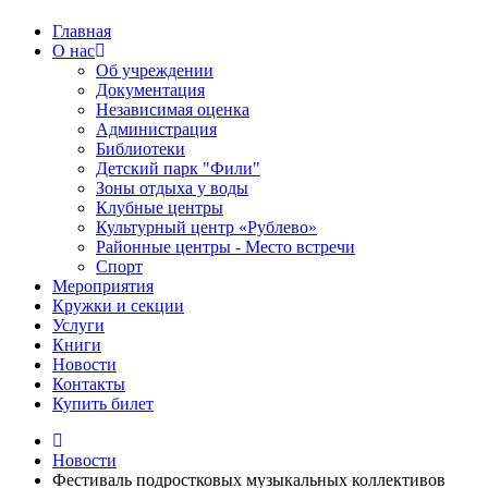
Главная
О нас
Об учреждении
Документация
Независимая оценка
Администрация
Библиотеки
Детский парк "Фили"
Зоны отдыха у воды
Клубные центры
Культурный центр «Рублево»
Районные центры - Место встречи
Спорт
Мероприятия
Кружки и секции
Услуги
Книги
Новости
Контакты
Купить билет
Новости
Фестиваль подростковых музыкальных коллективов