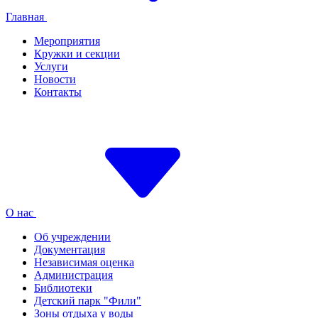
Главная
Мероприятия
Кружки и секции
Услуги
Новости
Контакты
О нас
Об учреждении
Документация
Независимая оценка
Администрация
Библиотеки
Детский парк "Фили"
Зоны отдыха у воды