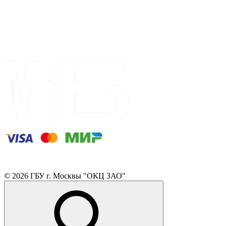
© 2026 ГБУ г. Москвы "ОКЦ ЗАО"