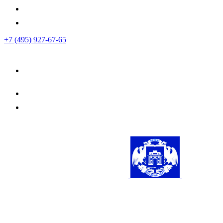
+7 (495) 927-67-65