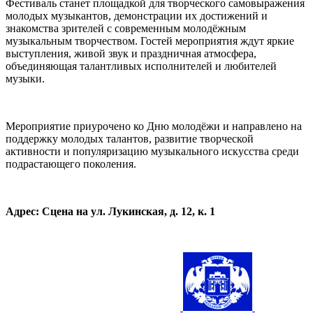
Фестиваль станет площадкой для творческого самовыражения
молодых музыкантов, демонстрации их достижений и
знакомства зрителей с современным молодёжным
музыкальным творчеством. Гостей мероприятия ждут яркие
выступления, живой звук и праздничная атмосфера,
объединяющая талантливых исполнителей и любителей
музыки.
Мероприятие приурочено ко Дню молодёжи и направлено на
поддержку молодых талантов, развитие творческой
активности и популяризацию музыкального искусства среди
подрастающего поколения.
Адрес: Сцена на ул. Лукинская, д. 12, к. 1