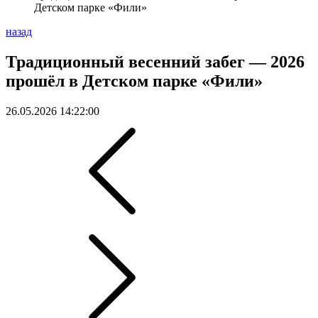
Детском парке «Фили»
назад
Традиционный весенний забег — 2026
прошёл в Детском парке «Фили»
26.05.2026 14:22:00