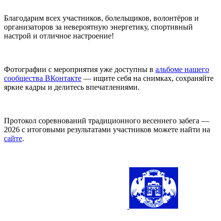
Благодарим всех участников, болельщиков, волонтёров и
организаторов за невероятную энергетику, спортивный
настрой и отличное настроение!
Фотографии с мероприятия уже доступны в
альбоме нашего
сообщества ВКонтакте
— ищите себя на снимках, сохраняйте
яркие кадры и делитесь впечатлениями.
Протокол соревнований традиционного весеннего забега —
2026 с итоговыми результатами участников можете найти на
сайте
.