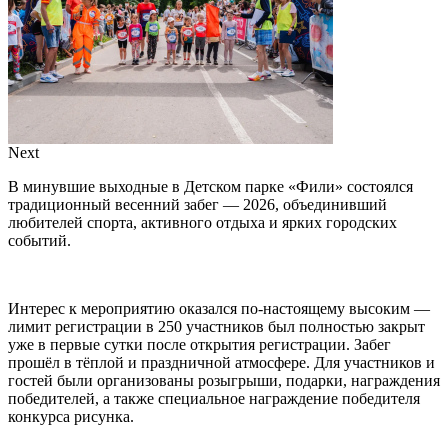
Next
В минувшие выходные в Детском парке «Фили» состоялся
традиционный весенний забег — 2026, объединивший
любителей спорта, активного отдыха и ярких городских
событий.
Интерес к мероприятию оказался по-настоящему высоким —
лимит регистрации в 250 участников был полностью закрыт
уже в первые сутки после открытия регистрации. Забег
прошёл в тёплой и праздничной атмосфере. Для участников и
гостей были организованы розыгрыши, подарки, награждения
победителей, а также специальное награждение победителя
конкурса рисунка.