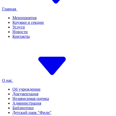
Главная
Мероприятия
Кружки и секции
Услуги
Новости
Контакты
О нас
Об учреждении
Документация
Независимая оценка
Администрация
Библиотеки
Детский парк "Фили"