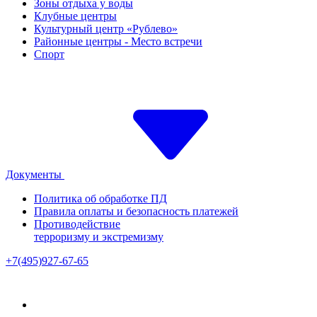
Зоны отдыха у воды
Клубные центры
Культурный центр «Рублево»
Районные центры - Место встречи
Спорт
Документы
Политика об обработке ПД
Правила оплаты и безопасность платежей
Противодействие
терроризму и экстремизму
+7(495)927-67-65