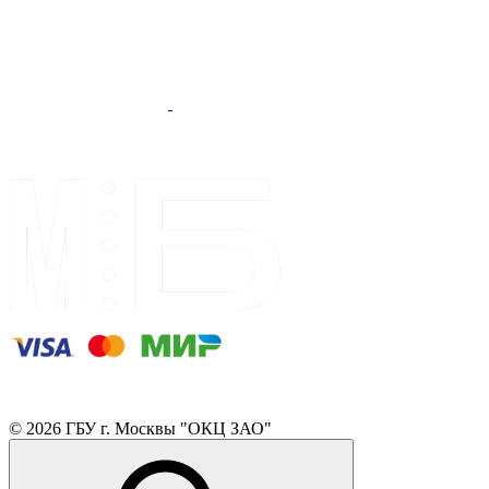
© 2026 ГБУ г. Москвы "ОКЦ ЗАО"