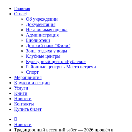
Главная
О нас
Об учреждении
Документация
Независимая оценка
Администрация
Библиотеки
Детский парк "Фили"
Зоны отдыха у воды
Клубные центры
Культурный центр «Рублево»
Районные центры - Место встречи
Спорт
Мероприятия
Кружки и секции
Услуги
Книги
Новости
Контакты
Купить билет
Новости
Традиционный весенний забег — 2026 прошёл в