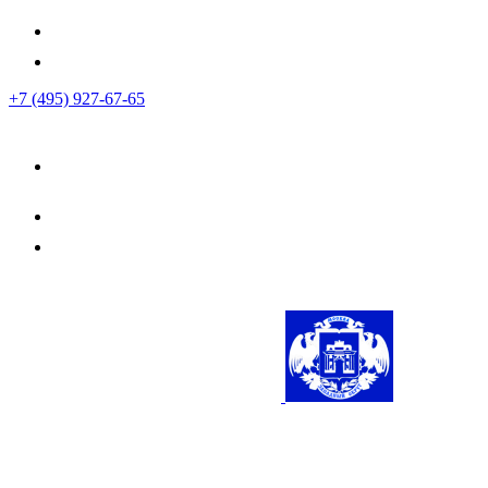
+7 (495) 927-67-65