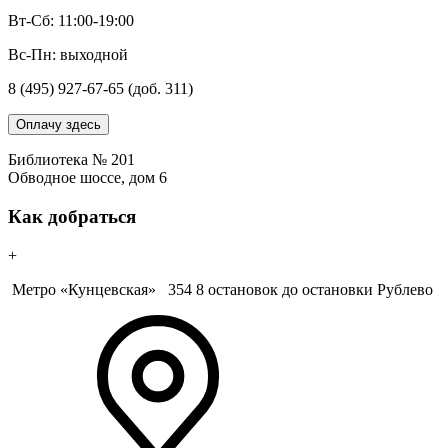
Вт-Сб: 11:00-19:00
Вс-Пн: выходной
8 (495) 927-67-65 (доб. 311)
Оплачу здесь
Библиотека № 201
Обводное шоссе, дом 6
Как добраться
+
Метро «Кунцевская»
354 8 остановок до остановки Рублево