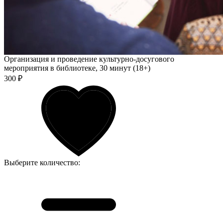
Организация и проведение культурно-досугового
мероприятия в библиотеке, 30 минут (18+)
300 ₽
Выберите количество: