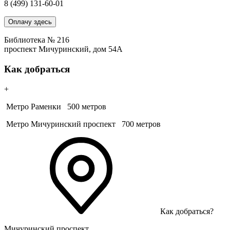
8 (499) 131-60-01
Оплачу здесь
Библиотека № 216
проспект Мичуринский, дом 54А
Как добраться
+
Метро Раменки
500 метров
Метро Мичуринский проспект
700 метров
Как добраться?
Мичуринский проспект