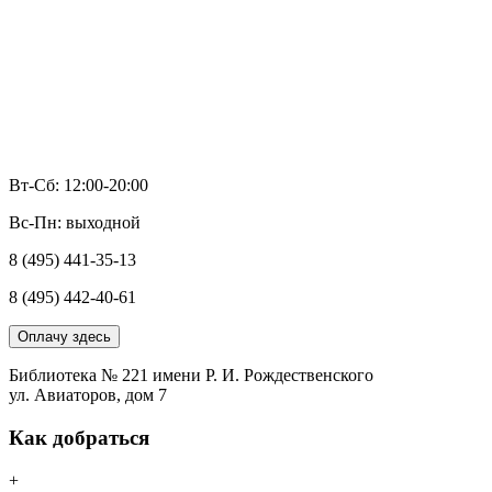
Вт-Сб: 12:00-20:00
Вс-Пн: выходной
8 (495) 441-35-13
8 (495) 442-40-61
Оплачу здесь
Библиотека № 221 имени Р. И. Рождественского
ул. Авиаторов, дом 7
Как добраться
+