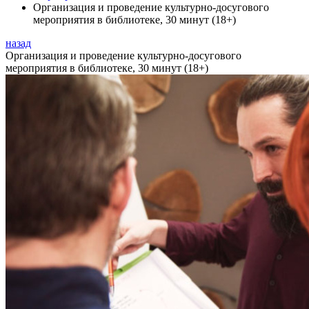
Организация и проведение культурно-досугового
мероприятия в библиотеке, 30 минут (18+)
назад
Организация и проведение культурно-досугового
мероприятия в библиотеке, 30 минут (18+)