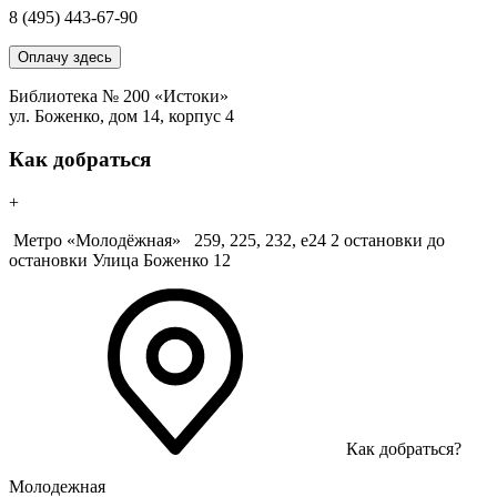
8 (495) 443-67-90
Оплачу здесь
Библиотека № 200 «Истоки»
ул. Боженко, дом 14, корпус 4
Как добраться
+
Метро «Молодёжная»
259, 225, 232, е24 2 остановки до
остановки Улица Боженко 12
Как добраться?
Молодежная