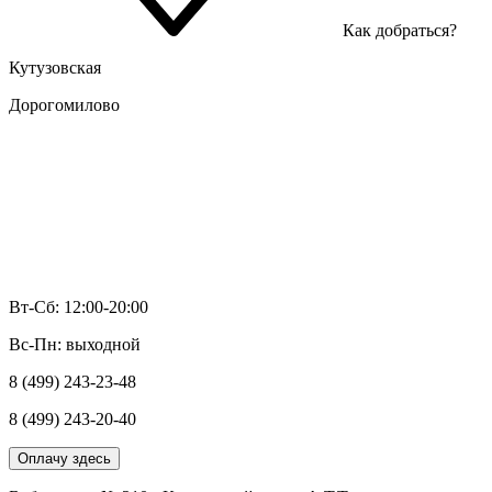
Как добраться?
Кутузовская
Дорогомилово
Вт-Сб: 12:00-20:00
Вс-Пн: выходной
8 (499) 243-23-48
8 (499) 243-20-40
Оплачу здесь