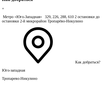
+
Метро «Юго-Западная»
329, 226, 288, 610 2 остановки до
остановки 2-й микрорайон Тропарёво-Никулино
Как добраться?
Юго-западная
Тропарево-Никулино