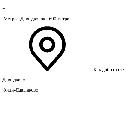
+
Метро «Давыдково»
690 метров
Как добраться?
Давыдково
Фили-Давыдково