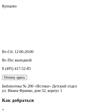
Кунцево
Вт-Сб: 12:00-20:00
Вс-Пн: выходной
8 (495) 417-52-85
Оплачу здесь
Библиотека № 200 «Истоки» Детский отдел
ул. Ивана Франко, дом 32, корпус 1
Как добраться
+