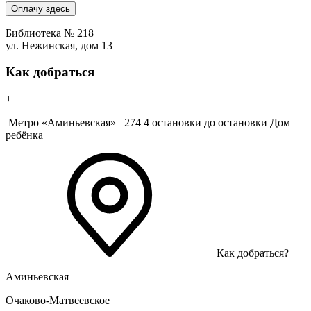
Оплачу здесь
Библиотека № 218
ул. Нежинская, дом 13
Как добраться
+
Метро «Аминьевская»
274 4 остановки до остановки Дом
ребёнка
Как добраться?
Аминьевская
Очаково-Матвеевское