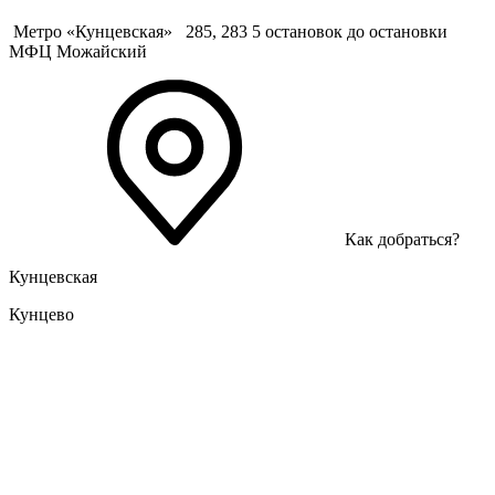
Метро «Кунцевская»
285, 283 5 остановок до остановки
МФЦ Можайский
Как добраться?
Кунцевская
Кунцево