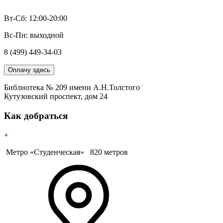
Вт-Сб: 12:00-20:00
Вс-Пн: выходной
8 (499) 449-34-03
Оплачу здесь
Библиотека № 209 имени А.Н.Толстого
Кутузовский проспект, дом 24
Как добраться
+
Метро «Студенческая»
820 метров