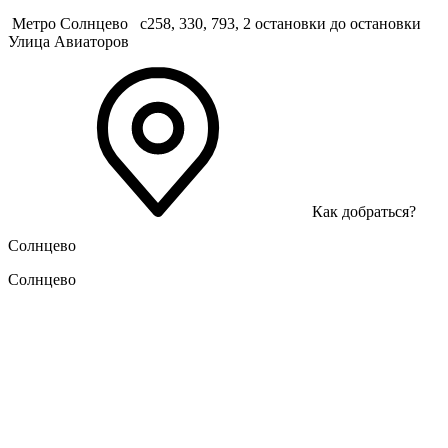
Метро Солнцево
с258, 330, 793, 2 остановки до остановки
Улица Авиаторов
Как добраться?
Солнцево
Солнцево