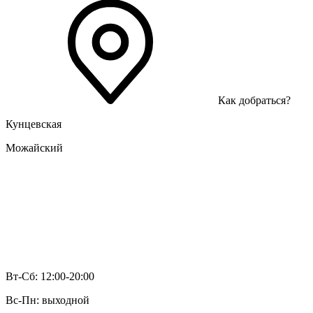
Как добраться?
Кунцевская
Можайский
Вт-Сб: 12:00-20:00
Вс-Пн: выходной