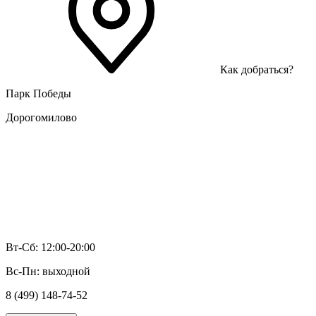
Как добраться?
Парк Победы
Дорогомилово
Вт-Сб: 12:00-20:00
Вс-Пн: выходной
8 (499) 148-74-52