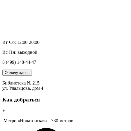
Вт-Сб: 12:00-20:00
Вс-Пн: выходной
8 (499) 148-44-47
Оплачу здесь
Библиотека № 215
ул. Удальцова, дом 4
Как добраться
+
Метро «Новаторская»
330 метров