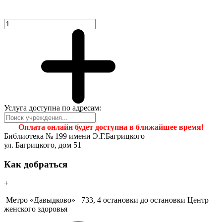
Услуга доступна по адресам:
Оплата онлайн будет доступна в ближайшее время!
Библиотека № 199 имени Э.Г.Багрицкого
ул. Багрицкого, дом 51
Как добраться
+
Метро «Давыдково»
733, 4 остановки до остановки Центр
женского здоровья