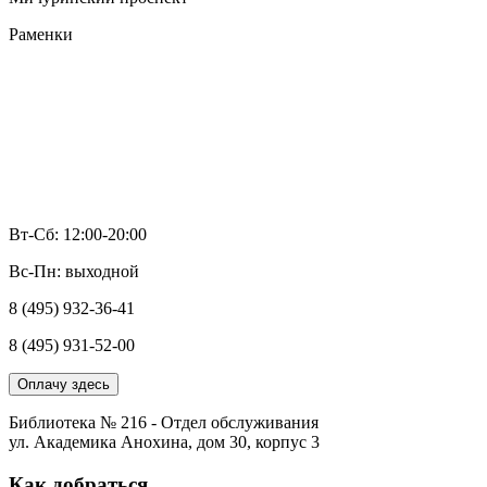
Раменки
Вт-Сб: 12:00-20:00
Вс-Пн: выходной
8 (495) 932-36-41
8 (495) 931-52-00
Оплачу здесь
Библиотека № 216 - Отдел обслуживания
ул. Академика Анохина, дом 30, корпус 3
Как добраться