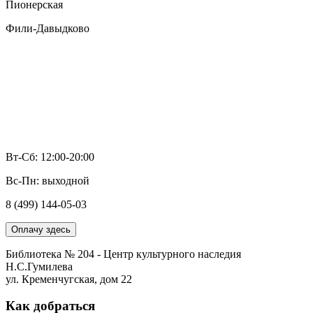
Пионерская
Фили-Давыдково
Вт-Сб: 12:00-20:00
Вс-Пн: выходной
8 (499) 144-05-03
Оплачу здесь
Библиотека № 204 - Центр культурного наследия
Н.С.Гумилева
ул. Кременчугская, дом 22
Как добраться