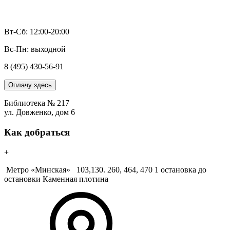
Вт-Сб: 12:00-20:00
Вс-Пн: выходной
8 (495) 430-56-91
Оплачу здесь
Библиотека № 217
ул. Довженко, дом 6
Как добраться
+
Метро «Минская»
103,130. 260, 464, 470 1 остановка до
остановки Каменная плотина