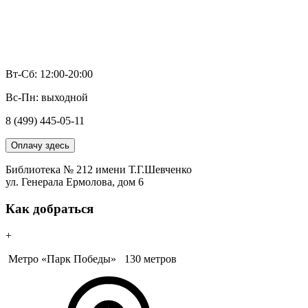
Вт-Сб: 12:00-20:00
Вс-Пн: выходной
8 (499) 445-05-11
Оплачу здесь
Библиотека № 212 имени Т.Г.Шевченко
ул. Генерала Ермолова, дом 6
Как добраться
+
Метро «Парк Победы»
130 метров