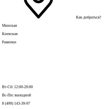
Как добраться?
Минская
Киевская
Раменки
Вт-Сб: 12:00-20:00
Вс-Пн: выходной
8 (499) 143-39-97