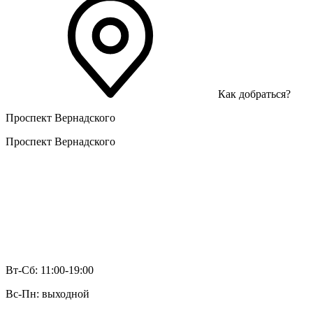
Как добраться?
Проспект Вернадского
Проспект Вернадского
Вт-Сб: 11:00-19:00
Вс-Пн: выходной