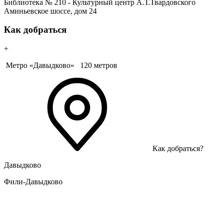
Библиотека № 210 - Культурный центр А.Т.Твардовского
Аминьевское шоссе, дом 24
Как добраться
+
Метро «Давыдково»
120 метров
Как добраться?
Давыдково
Фили-Давыдково