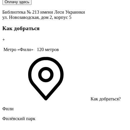
Оплачу здесь
Библиотека № 213 имени Леси Украинки
ул. Новозаводская, дом 2, корпус 5
Как добраться
+
Метро «Фили»
120 метров
Как добраться?
Фили
Филёвский парк