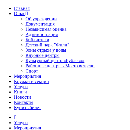
Главная
О нас
Об учреждении
Документация
Независимая оценка
Администрация
Библиотеки
Детский парк "Фили"
Зоны отдыха у воды
Клубные центры
Культурный центр «Рублево»
Районные центры - Место встречи
Спорт
Мероприятия
Кружки и секции
Услуги
Книги
Новости
Контакты
Купить билет
Услуги
Мероприятия