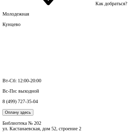
Как добраться?
Молодежная
Кунцево
Вт-Сб: 12:00-20:00
Вс-Пн: выходной
8 (499) 727-35-04
Оплачу здесь
Библиотека № 202
ул. Кастанаевская, дом 52, строение 2