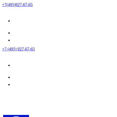
+7(495)927-67-65
+7 (495) 927-67-65