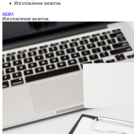
Изготовление визиток
назад
Изготовление визиток