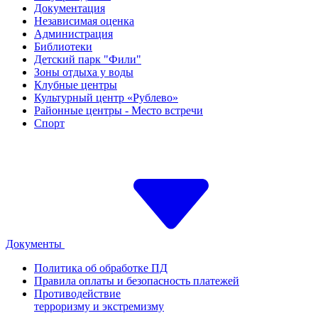
Документация
Независимая оценка
Администрация
Библиотеки
Детский парк "Фили"
Зоны отдыха у воды
Клубные центры
Культурный центр «Рублево»
Районные центры - Место встречи
Спорт
Документы
Политика об обработке ПД
Правила оплаты и безопасность платежей
Противодействие
терроризму и экстремизму