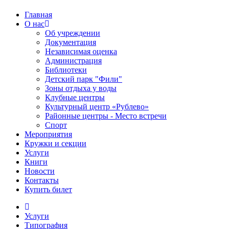
Главная
О нас
Об учреждении
Документация
Независимая оценка
Администрация
Библиотеки
Детский парк "Фили"
Зоны отдыха у воды
Клубные центры
Культурный центр «Рублево»
Районные центры - Место встречи
Спорт
Мероприятия
Кружки и секции
Услуги
Книги
Новости
Контакты
Купить билет
Услуги
Типография