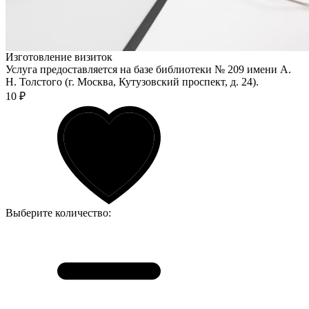
Изготовление визиток
Услуга предоставляется на базе библиотеки № 209 имени А.
Н. Толстого (г. Москва, Кутузовский проспект, д. 24).
10 ₽
Выберите количество: