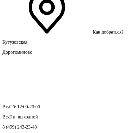
Как добраться?
Кутузовская
Дорогомилово
Вт-Сб: 12:00-20:00
Вс-Пн: выходной
8 (499) 243-23-48