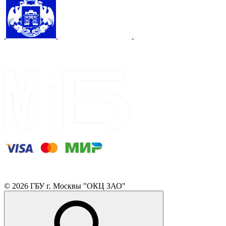
© 2026 ГБУ г. Москвы "ОКЦ ЗАО"