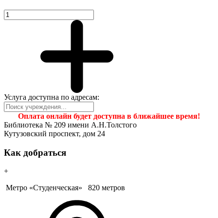
Услуга доступна по адресам:
Оплата онлайн будет доступна в ближайшее время!
Библиотека № 209 имени А.Н.Толстого
Кутузовский проспект, дом 24
Как добраться
+
Метро «Студенческая»
820 метров