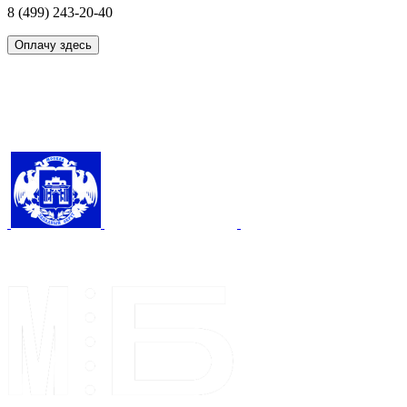
8 (499) 243-20-40
Оплачу здесь