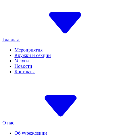
Главная
Мероприятия
Кружки и секции
Услуги
Новости
Контакты
О нас
Об учреждении