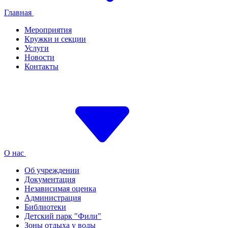
Главная
Мероприятия
Кружки и секции
Услуги
Новости
Контакты
О нас
Об учреждении
Документация
Независимая оценка
Администрация
Библиотеки
Детский парк "Фили"
Зоны отдыха у воды