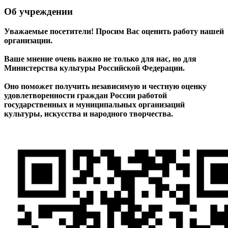
Об учреждении
Уважаемые посетители! Просим Вас оценить работу нашей
организации.
Ваше мнение очень важно не только для нас, но для
Министерства культуры Российской Федерации.
Оно поможет получить независимую и честную оценку
удовлетворенности граждан России работой
государственных и муниципальных организаций
культуры, искусства и народного творчества.