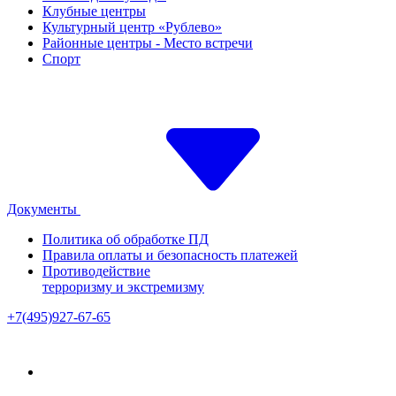
Клубные центры
Культурный центр «Рублево»
Районные центры - Место встречи
Спорт
Документы
Политика об обработке ПД
Правила оплаты и безопасность платежей
Противодействие
терроризму и экстремизму
+7(495)927-67-65