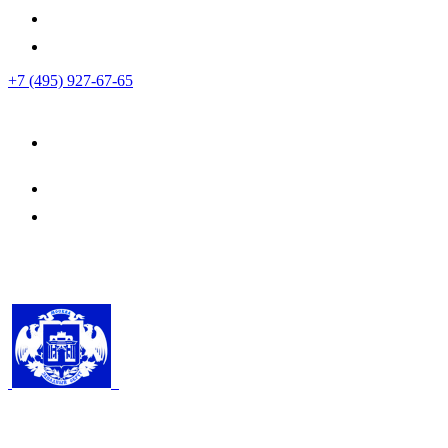
+7 (495) 927-67-65