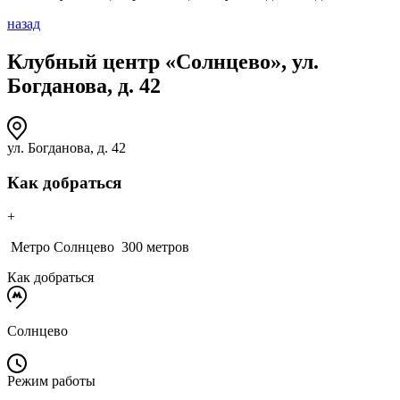
назад
Клубный центр «Солнцево», ул.
Богданова, д. 42
ул. Богданова, д. 42
Как добраться
+
Метро Солнцево
300 метров
Как добраться
Солнцево
Режим работы