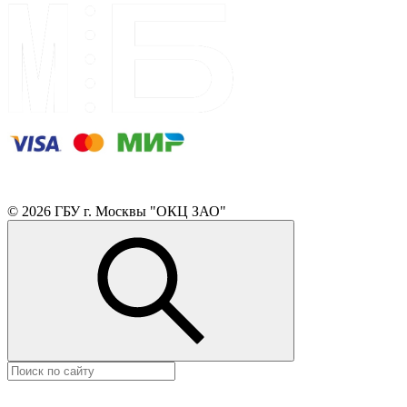
© 2026 ГБУ г. Москвы "ОКЦ ЗАО"