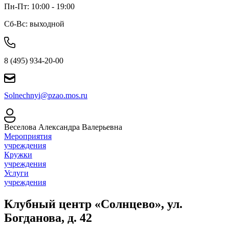
Пн-Пт: 10:00 - 19:00
Сб-Вс: выходной
8 (495) 934-20-00
Solnechnyi@pzao.mos.ru
Веселова Александра Валерьевна
Мероприятия
учреждения
Кружки
учреждения
Услуги
учреждения
Клубный центр «Солнцево», ул.
Богданова, д. 42