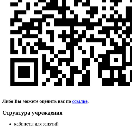
Либо Вы можете оценить нас по
ссылке
.
Структура учреждения
кабинеты для занятий