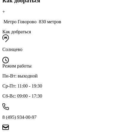
Как добраться
+
Метро Говорово
830 метров
Как добраться
Солнцево
Режим работы
Пн-Вт: выходной
Ср-Пт: 11:00 - 19:30
Сб-Вс: 09:00 - 17:30
8 (495) 934-00-97