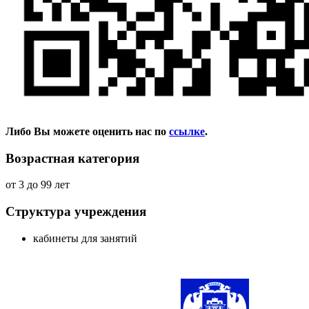
Либо Вы можете оценить нас по
ссылке
.
Возрастная категория
от 3 до 99 лет
Структура учреждения
кабинеты для занятий