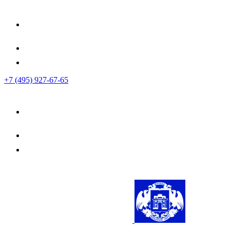
+7 (495) 927-67-65