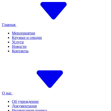
Главная
Мероприятия
Кружки и секции
Услуги
Новости
Контакты
О нас
Об учреждении
Документация
Независимая оценка