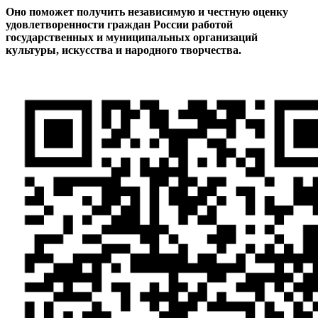
Оно поможет получить независимую и честную оценку
удовлетворенности граждан России работой
государственных и муниципальных организаций
культуры, искусства и народного творчества.