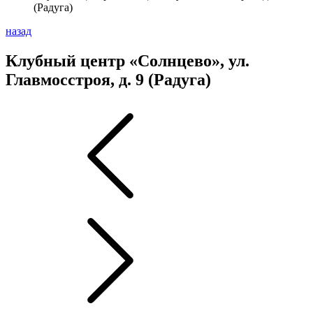
(Радуга)
назад
Клубный центр «Солнцево», ул.
Главмосстроя, д. 9 (Радуга)