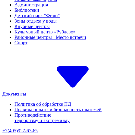
Администрация
Библиотеки
Детский парк "Фили"
Зоны отдыха у воды
Клубные центры
Культурный центр «Рублево»
Районные центры - Место встречи
Спорт
Документы
Политика об обработке ПД
Правила оплаты и безопасность платежей
Противодействие
терроризму и экстремизму
+7(495)927-67-65