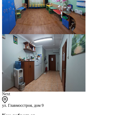
Next
ул. Главмосстроя, дом 9