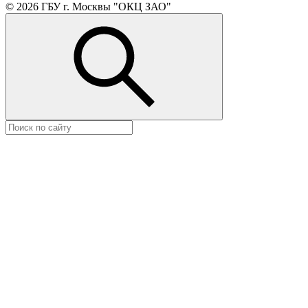
© 2026 ГБУ г. Москвы "ОКЦ ЗАО"